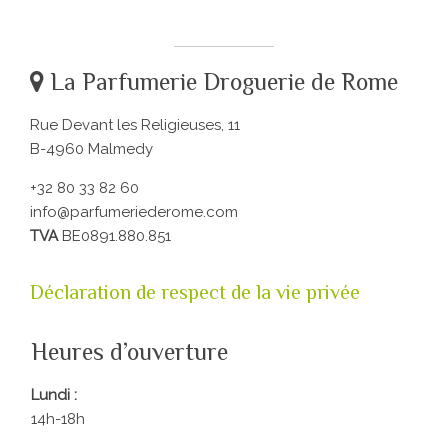
La Parfumerie Droguerie de Rome
Rue Devant les Religieuses, 11
B-4960 Malmedy
+32 80 33 82 60
info@parfumeriederome.com
TVA
BE0891.880.851
Déclaration de respect de la vie privée
Heures d’ouverture
Lundi :
14h-18h