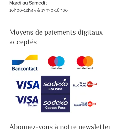
Mardi au Samedi :
10h00-12h45 & 13h30-18h00
Moyens de paiements digitaux
acceptés
Abonnez-vous à notre newsletter