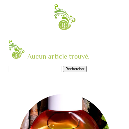
Aucun article trouvé.
Rechercher :