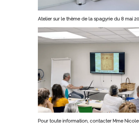
Atelier sur le thème de la spagyrie du 8 mai 2
Pour toute information, contacter Mme Nicole