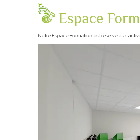
Espace Form
Notre Espace Formation est réservé aux activi