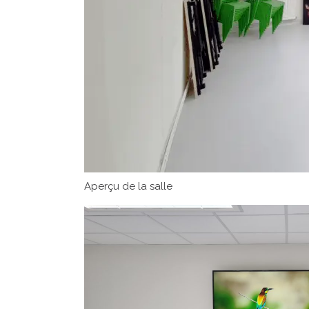
Aperçu de la salle