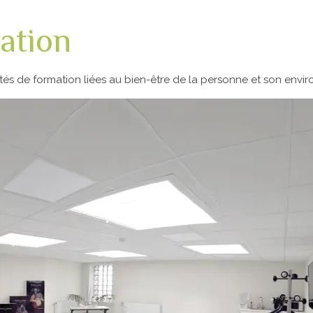
ation
tés de formation liées au bien-être de la personne et son envi