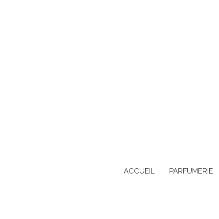
ACCUEIL
PARFUMERIE