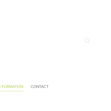
E FORMATION
CONTACT