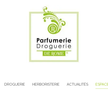
DROGUERIE
HERBORISTERIE
ACTUALITÉS
ESPAC