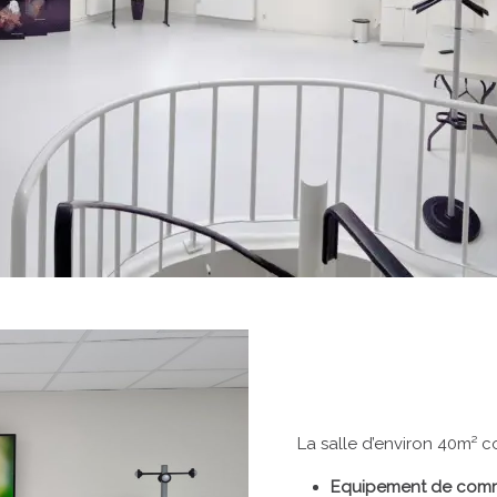
La salle d’environ 40m² 
Equipement de comm