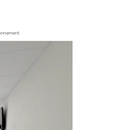
ronnement.